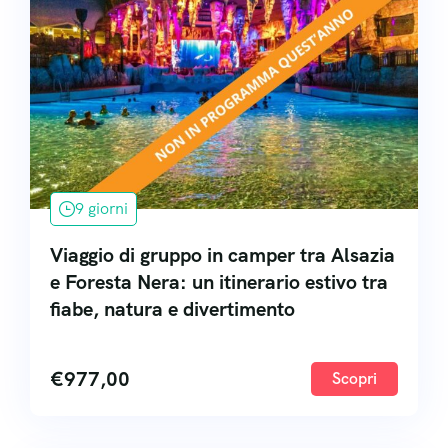
9 giorni
Viaggio di gruppo in camper tra Alsazia
e Foresta Nera: un itinerario estivo tra
fiabe, natura e divertimento
€
977,00
Scopri