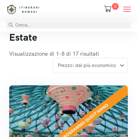
0
Estate
Visualizzazione di 1-8 di 17 risultati