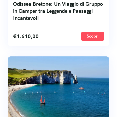
Odissea Bretone: Un Viaggio di Gruppo
in Camper tra Leggende e Paesaggi
Incantevoli
€
1.610,00
Scopri