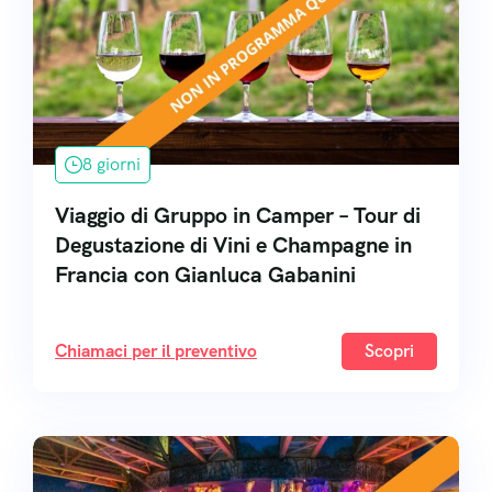
8 giorni
Viaggio di Gruppo in Camper – Tour di
Degustazione di Vini e Champagne in
Francia con Gianluca Gabanini
Chiamaci per il preventivo
Scopri