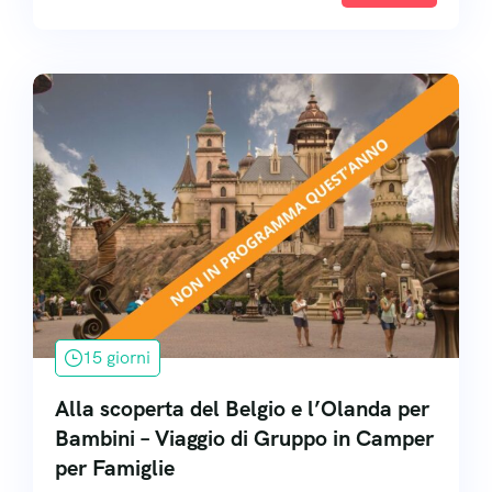
15 giorni
Alla scoperta del Belgio e l’Olanda per
Bambini – Viaggio di Gruppo in Camper
per Famiglie