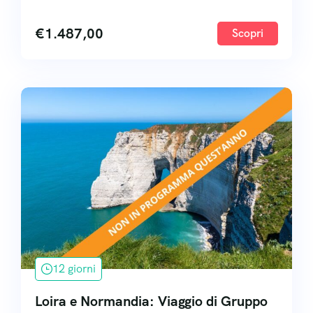
€
1.487,00
Scopri
12 giorni
Loira e Normandia: Viaggio di Gruppo