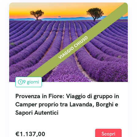
9 giorni
Provenza in Fiore: Viaggio di gruppo in
Camper proprio tra Lavanda, Borghi e
Sapori Autentici
€
1.137,00
Scopri