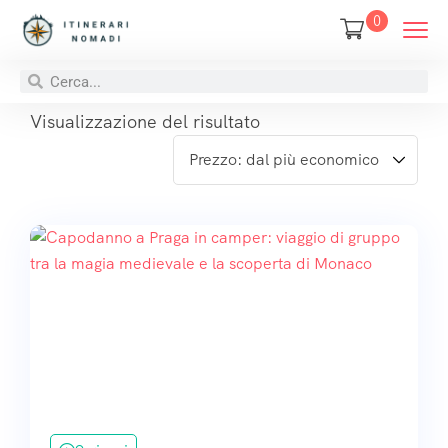
0
Visualizzazione del risultato