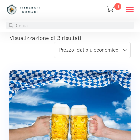
0
Visualizzazione di 3 risultati