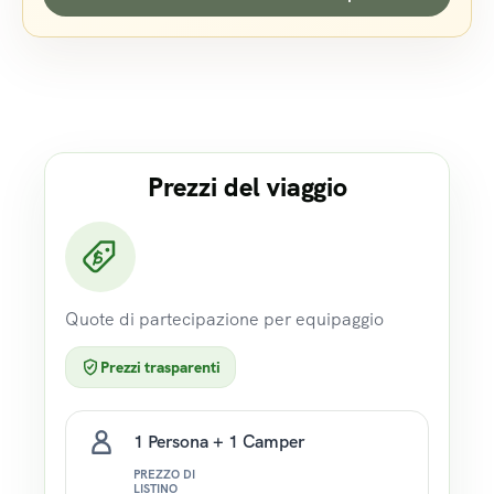
Prezzi del viaggio
Quote di partecipazione per equipaggio
Prezzi trasparenti
1 Persona + 1 Camper
PREZZO DI
LISTINO