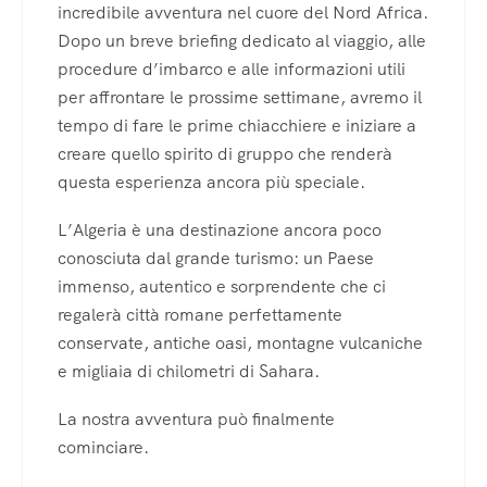
incredibile avventura nel cuore del Nord Africa.
Dopo un breve briefing dedicato al viaggio, alle
procedure d’imbarco e alle informazioni utili
per affrontare le prossime settimane, avremo il
tempo di fare le prime chiacchiere e iniziare a
creare quello spirito di gruppo che renderà
questa esperienza ancora più speciale.
L’Algeria è una destinazione ancora poco
conosciuta dal grande turismo: un Paese
immenso, autentico e sorprendente che ci
regalerà città romane perfettamente
conservate, antiche oasi, montagne vulcaniche
e migliaia di chilometri di Sahara.
La nostra avventura può finalmente
cominciare.