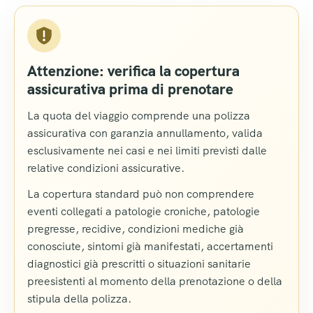
Attenzione: verifica la copertura
assicurativa prima di prenotare
La quota del viaggio comprende una polizza
assicurativa con garanzia annullamento, valida
esclusivamente nei casi e nei limiti previsti dalle
relative condizioni assicurative.
La copertura standard può non comprendere
eventi collegati a patologie croniche, patologie
pregresse, recidive, condizioni mediche già
conosciute, sintomi già manifestati, accertamenti
diagnostici già prescritti o situazioni sanitarie
preesistenti al momento della prenotazione o della
stipula della polizza.