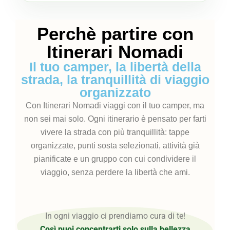
Perchè partire con
Itinerari Nomadi
Il tuo camper, la libertà della
strada, la tranquillità di viaggio
organizzato
Con Itinerari Nomadi viaggi con il tuo camper, ma
non sei mai solo. Ogni itinerario è pensato per farti
vivere la strada con più tranquillità: tappe
organizzate, punti sosta selezionati, attività già
pianificate e un gruppo con cui condividere il
viaggio, senza perdere la libertà che ami.
In ogni viaggio ci prendiamo cura di te!
Così puoi concentrarti solo sulla bellezza