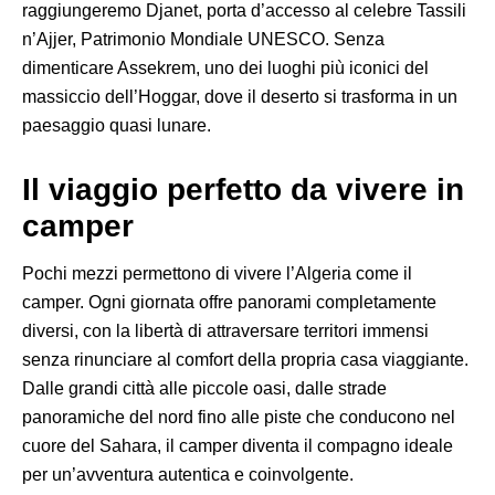
raggiungeremo Djanet, porta d’accesso al celebre Tassili
n’Ajjer, Patrimonio Mondiale UNESCO. Senza
dimenticare Assekrem, uno dei luoghi più iconici del
massiccio dell’Hoggar, dove il deserto si trasforma in un
paesaggio quasi lunare.
Il viaggio perfetto da vivere in
camper
Pochi mezzi permettono di vivere l’Algeria come il
camper. Ogni giornata offre panorami completamente
diversi, con la libertà di attraversare territori immensi
senza rinunciare al comfort della propria casa viaggiante.
Dalle grandi città alle piccole oasi, dalle strade
panoramiche del nord fino alle piste che conducono nel
cuore del Sahara, il camper diventa il compagno ideale
per un’avventura autentica e coinvolgente.