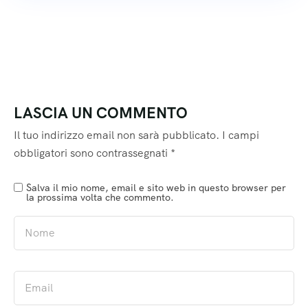
LASCIA UN COMMENTO
Il tuo indirizzo email non sarà pubblicato.
I campi
obbligatori sono contrassegnati
*
Salva il mio nome, email e sito web in questo browser per
la prossima volta che commento.