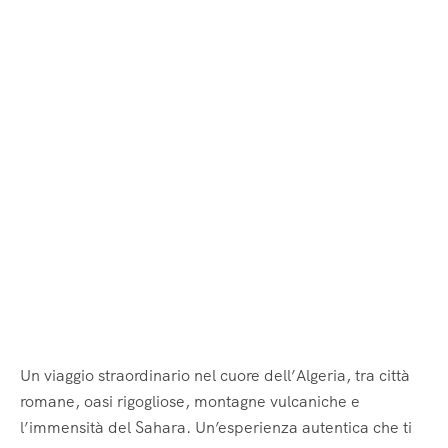
Un viaggio straordinario nel cuore dell’Algeria, tra città
romane, oasi rigogliose, montagne vulcaniche e
l’immensità del Sahara. Un’esperienza autentica che ti