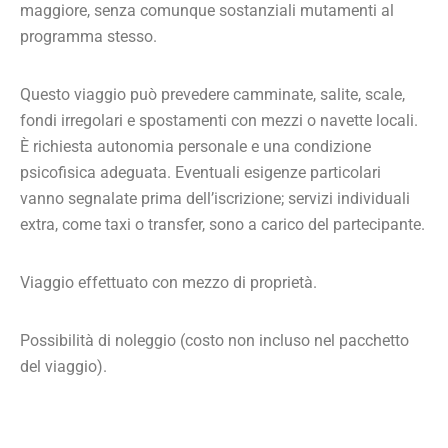
maggiore, senza comunque sostanziali mutamenti al
programma stesso.
Questo viaggio può prevedere camminate, salite, scale,
fondi irregolari e spostamenti con mezzi o navette locali.
È richiesta autonomia personale e una condizione
psicofisica adeguata. Eventuali esigenze particolari
vanno segnalate prima dell’iscrizione; servizi individuali
extra, come taxi o transfer, sono a carico del partecipante.
Viaggio effettuato con mezzo di proprietà.
Possibilità di noleggio (costo non incluso nel pacchetto
del viaggio).