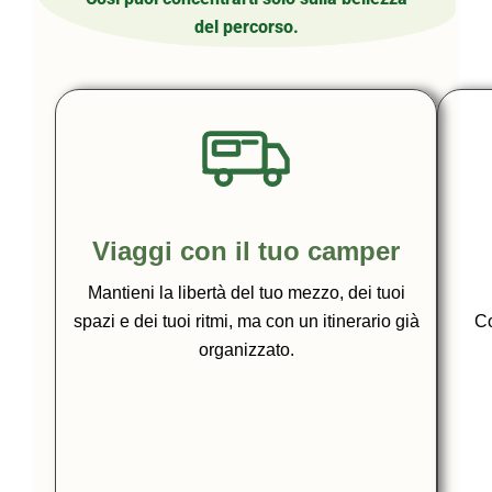
del percorso.
Viaggi con il tuo camper
Mantieni la libertà del tuo mezzo, dei tuoi
spazi e dei tuoi ritmi, ma con un itinerario già
Co
organizzato.