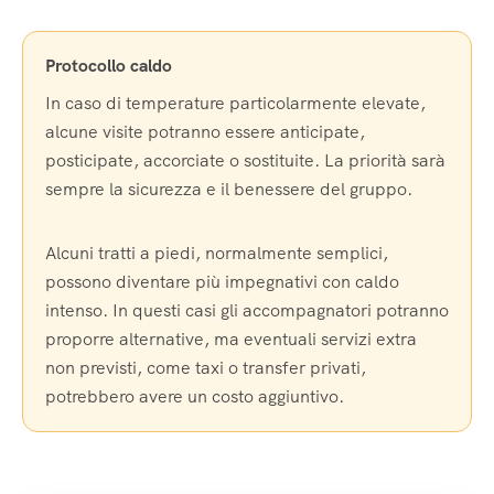
Protocollo caldo
In caso di temperature particolarmente elevate,
alcune visite potranno essere anticipate,
posticipate, accorciate o sostituite. La priorità sarà
sempre la sicurezza e il benessere del gruppo.
Alcuni tratti a piedi, normalmente semplici,
possono diventare più impegnativi con caldo
intenso. In questi casi gli accompagnatori potranno
proporre alternative, ma eventuali servizi extra
non previsti, come taxi o transfer privati,
potrebbero avere un costo aggiuntivo.