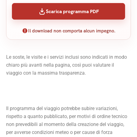
Scarica programma PDF
Il download non comporta alcun impegno.
Le soste, le visite e i servizi inclusi sono indicati in modo
chiaro più avanti nella pagina, così puoi valutare il
viaggio con la massima trasparenza.
Il programma del viaggio potrebbe subire variazioni,
rispetto a quanto pubblicato, per motivi di ordine tecnico
non prevedibili al momento della creazione del viaggio,
per avverse condizioni meteo o per cause di forza