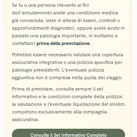
Se tu o una persona rilevante ai fini
dell’annullamento avete una condizione medica
già conosciuta, siete in attesa di esami, controlli o
approfondimenti diagnostici, oppure avete avuto in
passato una patologia importante, vi invitiamo a
contattarci
prima della prenotazione
.
Potrebbe essere necessario valutare una copertura
assicurativa integrativa o una polizza specifica per
patologie preesistenti. L’eventuale polizza
aggiuntiva non è compresa nella quota del viaggio.
Prima di prenotare, consulta sempre il set
informativo e le condizioni complete della polizza:
la valutazione e l’eventuale liquidazione del sinistro
competono esclusivamente alla compagnia
assicurativa.
Consulta il Set Informativo Completo