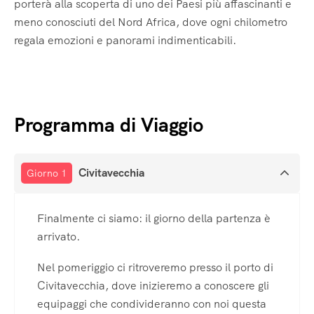
porterà alla scoperta di uno dei Paesi più affascinanti e
meno conosciuti del Nord Africa, dove ogni chilometro
regala emozioni e panorami indimenticabili.
Programma di Viaggio
Civitavecchia
Giorno 1
Finalmente ci siamo: il giorno della partenza è
arrivato.
Nel pomeriggio ci ritroveremo presso il porto di
Civitavecchia, dove inizieremo a conoscere gli
equipaggi che condivideranno con noi questa