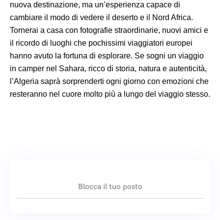
nuova destinazione, ma un’esperienza capace di
cambiare il modo di vedere il deserto e il Nord Africa.
Tornerai a casa con fotografie straordinarie, nuovi amici e
il ricordo di luoghi che pochissimi viaggiatori europei
hanno avuto la fortuna di esplorare. Se sogni un viaggio
in camper nel Sahara, ricco di storia, natura e autenticità,
l’Algeria saprà sorprenderti ogni giorno con emozioni che
resteranno nel cuore molto più a lungo del viaggio stesso.
Blocca il tuo posto