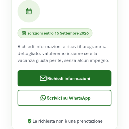
Iscrizioni entro 15 Settembre 2026
Richiedi informazioni e ricevi il programma
dettagliato: valuteremo insieme se è la
vacanza giusta per te, senza alcun impegno.
Richiedi informazioni
Scrivici su WhatsApp
La richiesta non è una prenotazione