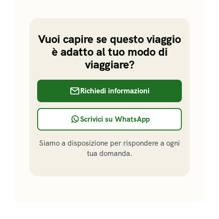
Vuoi capire se questo viaggio
è adatto al tuo modo di
viaggiare?
Richiedi informazioni
Scrivici su WhatsApp
Siamo a disposizione per rispondere a ogni
tua domanda.