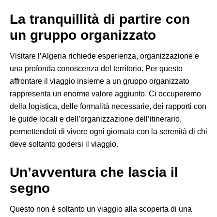
La tranquillità di partire con
un gruppo organizzato
Visitare l’Algeria richiede esperienza, organizzazione e
una profonda conoscenza del territorio. Per questo
affrontare il viaggio insieme a un gruppo organizzato
rappresenta un enorme valore aggiunto. Ci occuperemo
della logistica, delle formalità necessarie, dei rapporti con
le guide locali e dell’organizzazione dell’itinerario,
permettendoti di vivere ogni giornata con la serenità di chi
deve soltanto godersi il viaggio.
Un’avventura che lascia il
segno
Questo non è soltanto un viaggio alla scoperta di una