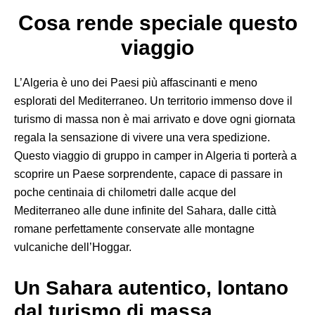
Cosa rende speciale questo
viaggio
L’Algeria è uno dei Paesi più affascinanti e meno
esplorati del Mediterraneo. Un territorio immenso dove il
turismo di massa non è mai arrivato e dove ogni giornata
regala la sensazione di vivere una vera spedizione.
Questo viaggio di gruppo in camper in Algeria ti porterà a
scoprire un Paese sorprendente, capace di passare in
poche centinaia di chilometri dalle acque del
Mediterraneo alle dune infinite del Sahara, dalle città
romane perfettamente conservate alle montagne
vulcaniche dell’Hoggar.
Un Sahara autentico, lontano
dal turismo di massa