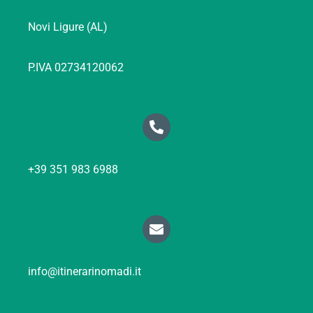
Novi Ligure (AL)
P.IVA 02734120062
+39 351 983 6988
info@itinerarinomadi.it