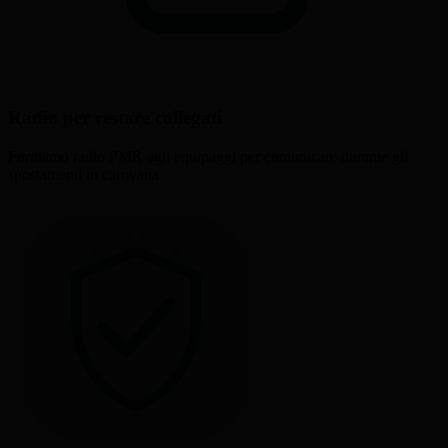
Radio per restare collegati
Forniamo radio PMR agli equipaggi per comunicare durante gli
spostamenti in carovana