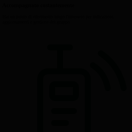
Accompagnato costantemente
Hai un punto di riferimento lungo l'itinerario per indicazioni,
aggiornamenti e gestione del gruppo