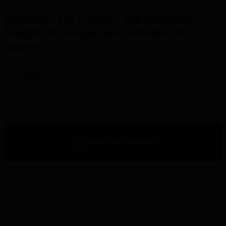
Danimarca in Camper con Bambini:
Viaggio di Gruppo per Famiglie ad
Agosto
Viaggio Confermato
Camper
Europa
Accompagnatore italiano
Richiedi informazioni
Scrivici su WhatsApp
La richiesta non è una prenotazione e non comporta alcun impegno.