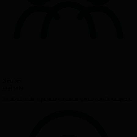
Non sei
mai solo
Condividi strada, esperienze e momenti speciali con altri camperisti.