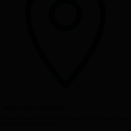
Tappe e soste organizzate
Le soste principali, le visite e le attività previste dal programma sono
pianificate prima della partenza.