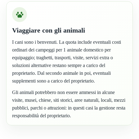
Viaggiare con gli animali
I cani sono i benvenuti. La quota include eventuali costi
ordinari dei campeggi per 1 animale domestico per
equipaggio; traghetti, trasporti, visite, servizi extra o
soluzioni alternative restano sempre a carico del
proprietario. Dal secondo animale in poi, eventuali
supplementi sono a carico del proprietario.
Gli animali potrebbero non essere ammessi in alcune
visite, musei, chiese, siti storici, aree naturali, locali, mezzi
pubblici, parchi o attrazioni: in questi casi la gestione resta
responsabilità del proprietario.