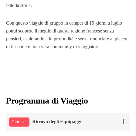
fatto la storia.
Con questo viaggio di gruppo in camper di 15 giorni a luglio
potrai scoprire il meglio di questa regione francese senza
pensieri, esplorandola in profondità e senza rinunciare al piacere
di far parte di una vera community di viaggiatori.
Programma di Viaggio
Ritrovo degli Equipaggi
Giorno 1