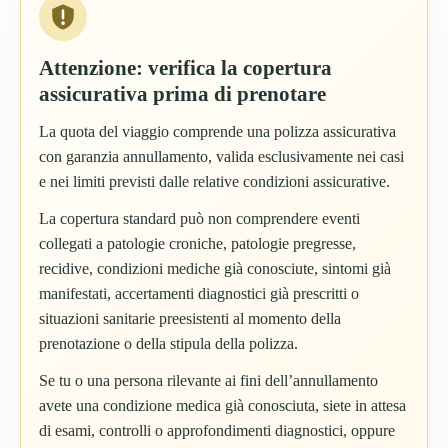
Attenzione: verifica la copertura
assicurativa prima di prenotare
La quota del viaggio comprende una polizza assicurativa
con garanzia annullamento, valida esclusivamente nei casi
e nei limiti previsti dalle relative condizioni assicurative.
La copertura standard può non comprendere eventi
collegati a patologie croniche, patologie pregresse,
recidive, condizioni mediche già conosciute, sintomi già
manifestati, accertamenti diagnostici già prescritti o
situazioni sanitarie preesistenti al momento della
prenotazione o della stipula della polizza.
Se tu o una persona rilevante ai fini dell’annullamento
avete una condizione medica già conosciuta, siete in attesa
di esami, controlli o approfondimenti diagnostici, oppure