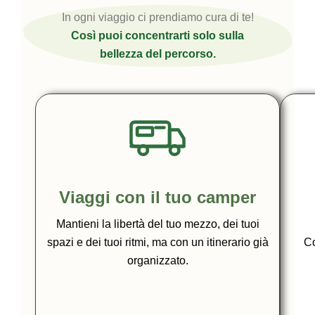
In ogni viaggio ci prendiamo cura di te!
Così puoi concentrarti solo sulla
bellezza del percorso.
Viaggi con il tuo camper
Mantieni la libertà del tuo mezzo, dei tuoi
spazi e dei tuoi ritmi, ma con un itinerario già
Co
organizzato.