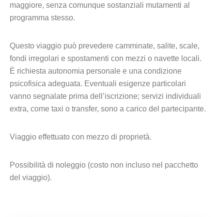
maggiore, senza comunque sostanziali mutamenti al
programma stesso.
Questo viaggio può prevedere camminate, salite, scale,
fondi irregolari e spostamenti con mezzi o navette locali.
È richiesta autonomia personale e una condizione
psicofisica adeguata. Eventuali esigenze particolari
vanno segnalate prima dell’iscrizione; servizi individuali
extra, come taxi o transfer, sono a carico del partecipante.
Viaggio effettuato con mezzo di proprietà.
Possibilità di noleggio (costo non incluso nel pacchetto
del viaggio).