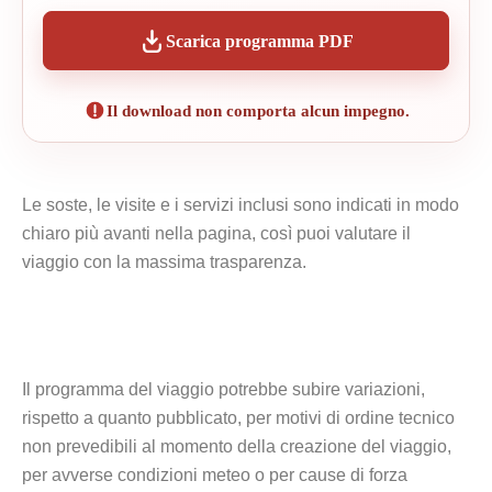
Scarica programma PDF
Il download non comporta alcun impegno.
Le soste, le visite e i servizi inclusi sono indicati in modo
chiaro più avanti nella pagina, così puoi valutare il
viaggio con la massima trasparenza.
Il programma del viaggio potrebbe subire variazioni,
rispetto a quanto pubblicato, per motivi di ordine tecnico
non prevedibili al momento della creazione del viaggio,
per avverse condizioni meteo o per cause di forza