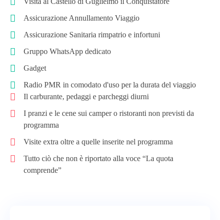
Visita al Castello di Guglielmo il Conquistatore
Assicurazione Annullamento Viaggio
Assicurazione Sanitaria rimpatrio e infortuni
Gruppo WhatsApp dedicato
Gadget
Radio PMR in comodato d'uso per la durata del viaggio
Il carburante, pedaggi e parcheggi diurni
I pranzi e le cene sui camper o ristoranti non previsti da
programma
Visite extra oltre a quelle inserite nel programma
Tutto ciò che non è riportato alla voce “La quota
comprende”