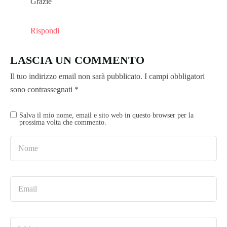
Grazie
Rispondi
LASCIA UN COMMENTO
Il tuo indirizzo email non sarà pubblicato.
I campi obbligatori
sono contrassegnati
*
Salva il mio nome, email e sito web in questo browser per la
prossima volta che commento.