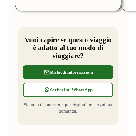
Vuoi capire se questo viaggio
è adatto al tuo modo di
viaggiare?
Richiedi informazioni
Scrivici su WhatsApp
Siamo a disposizione per rispondere a ogni tua
domanda.