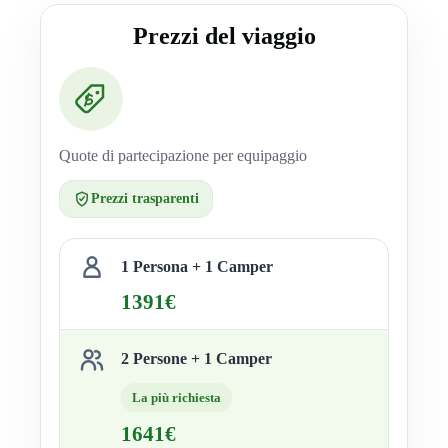
Prezzi del viaggio
Quote di partecipazione per equipaggio
Prezzi trasparenti
1 Persona + 1 Camper
1391€
2 Persone + 1 Camper
La più richiesta
1641€