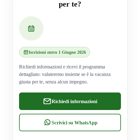
per te?
Iscrizioni entro 1 Giugno 2026
Richiedi informazioni e ricevi il programma
dettagliato: valuteremo insieme se è la vacanza
giusta per te, senza alcun impegno.
Richiedi informazioni
Scrivici su WhatsApp