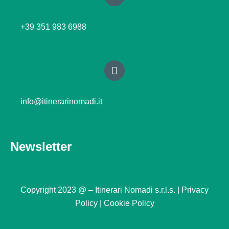
+39 351 983 6988
info@itinerarinomadi.it
Newsletter
Copyright 2023 @ – Itinerari Nomadi s.r.l.s. |
Privacy
Policy |
Cookie Policy