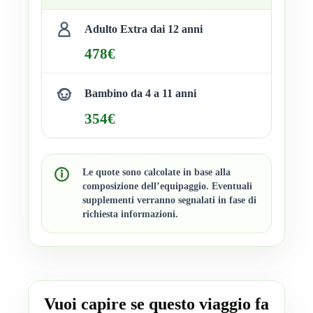
Adulto Extra dai 12 anni
478€
Bambino da 4 a 11 anni
354€
Le quote sono calcolate in base alla
composizione dell’equipaggio. Eventuali
supplementi verranno segnalati in fase di
richiesta informazioni.
Vuoi capire se questo viaggio fa