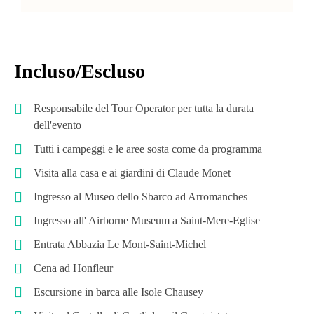
Incluso/Escluso
Responsabile del Tour Operator per tutta la durata
dell'evento
Tutti i campeggi e le aree sosta come da programma
Visita alla casa e ai giardini di Claude Monet
Ingresso al Museo dello Sbarco ad Arromanches
Ingresso all' Airborne Museum a Saint-Mere-Eglise
Entrata Abbazia Le Mont-Saint-Michel
Cena ad Honfleur
Escursione in barca alle Isole Chausey