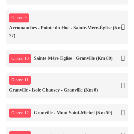
Giorno 9
Arromanches - Pointe du Hoc - Sainte-Mère-Église (Km
77)
Sainte-Mère-Église - Granville (Km 80)
Giorno 10
Giorno 11
Granville - Isole Chausey - Granville (Km 0)
Granville - Mont Saint-Michel (Km 50)
Giorno 12