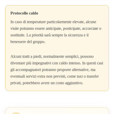
Protocollo caldo
In caso di temperature particolarmente elevate, alcune
visite potranno essere anticipate, posticipate, accorciate o
sostituite. La priorità sarà sempre la sicurezza e il
benessere del gruppo.
Alcuni tratti a piedi, normalmente semplici, possono
diventare più impegnativi con caldo intenso. In questi casi
gli accompagnatori potranno proporre alternative, ma
eventuali servizi extra non previsti, come taxi o transfer
privati, potrebbero avere un costo aggiuntivo.