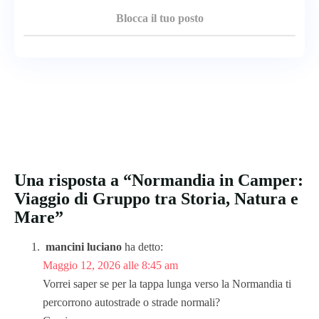
Blocca il tuo posto
Una risposta a “Normandia in Camper:
Viaggio di Gruppo tra Storia, Natura e
Mare”
mancini luciano
ha detto:
Maggio 12, 2026 alle 8:45 am
Vorrei saper se per la tappa lunga verso la Normandia ti
percorrono autostrade o strade normali?