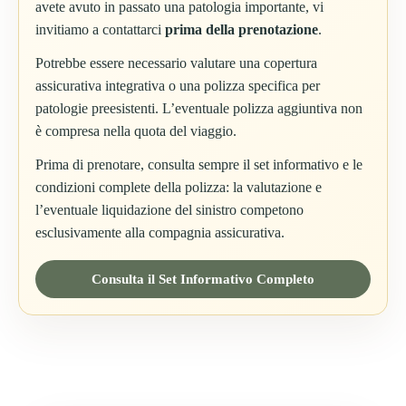
avete avuto in passato una patologia importante, vi
invitiamo a contattarci
prima della prenotazione
.
Potrebbe essere necessario valutare una copertura
assicurativa integrativa o una polizza specifica per
patologie preesistenti. L’eventuale polizza aggiuntiva non
è compresa nella quota del viaggio.
Prima di prenotare, consulta sempre il set informativo e le
condizioni complete della polizza: la valutazione e
l’eventuale liquidazione del sinistro competono
esclusivamente alla compagnia assicurativa.
Consulta il Set Informativo Completo