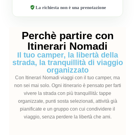
La richiesta non è una prenotazione
Perchè partire con
Itinerari Nomadi
Il tuo camper, la libertà della
strada, la tranquillità di viaggio
organizzato
Con Itinerari Nomadi viaggi con il tuo camper, ma
non sei mai solo. Ogni itinerario è pensato per farti
vivere la strada con più tranquillità: tappe
organizzate, punti sosta selezionati, attività già
pianificate e un gruppo con cui condividere il
viaggio, senza perdere la libertà che ami.