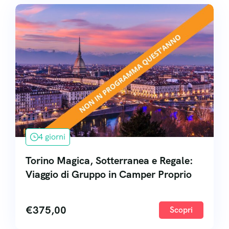
4 giorni
Torino Magica, Sotterranea e Regale:
Viaggio di Gruppo in Camper Proprio
€
375,00
Scopri