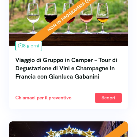
8 giorni
Viaggio di Gruppo in Camper – Tour di
Degustazione di Vini e Champagne in
Francia con Gianluca Gabanini
Chiamaci per il preventivo
Scopri