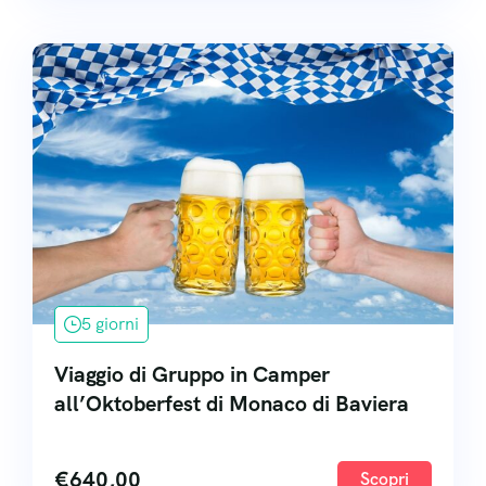
5 giorni
Viaggio di Gruppo in Camper
all’Oktoberfest di Monaco di Baviera
€
640,00
Scopri