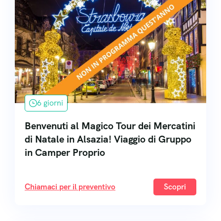
6 giorni
Benvenuti al Magico Tour dei Mercatini
di Natale in Alsazia! Viaggio di Gruppo
in Camper Proprio
Chiamaci per il preventivo
Scopri