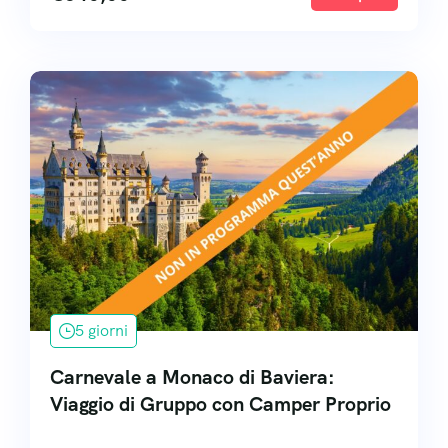
5 giorni
Carnevale a Monaco di Baviera:
Viaggio di Gruppo con Camper Proprio