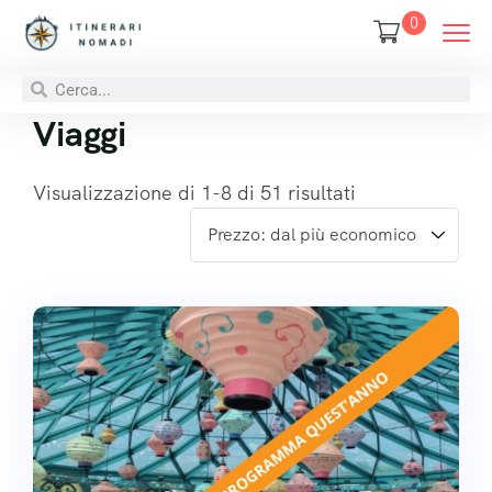
0
Viaggi
Visualizzazione di 1-8 di 51 risultati