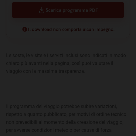
Scarica programma PDF
Il download non comporta alcun impegno.
Le soste, le visite e i servizi inclusi sono indicati in modo
chiaro più avanti nella pagina, così puoi valutare il
viaggio con la massima trasparenza.
Il programma del viaggio potrebbe subire variazioni,
rispetto a quanto pubblicato, per motivi di ordine tecnico
non prevedibili al momento della creazione del viaggio,
per avverse condizioni meteo o per cause di forza