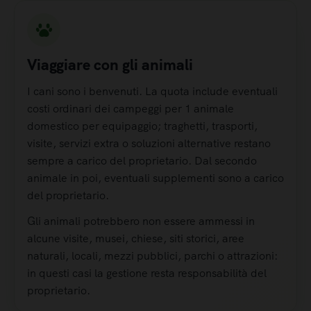
Viaggiare con gli animali
I cani sono i benvenuti. La quota include eventuali
costi ordinari dei campeggi per 1 animale
domestico per equipaggio; traghetti, trasporti,
visite, servizi extra o soluzioni alternative restano
sempre a carico del proprietario. Dal secondo
animale in poi, eventuali supplementi sono a carico
del proprietario.
Gli animali potrebbero non essere ammessi in
alcune visite, musei, chiese, siti storici, aree
naturali, locali, mezzi pubblici, parchi o attrazioni:
in questi casi la gestione resta responsabilità del
proprietario.