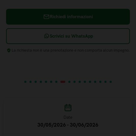
Richiedi informazioni
Scrivici su WhatsApp
La richiesta non è una prenotazione e non comporta alcun impegno.
Date
30/05/2026 - 30/06/2026