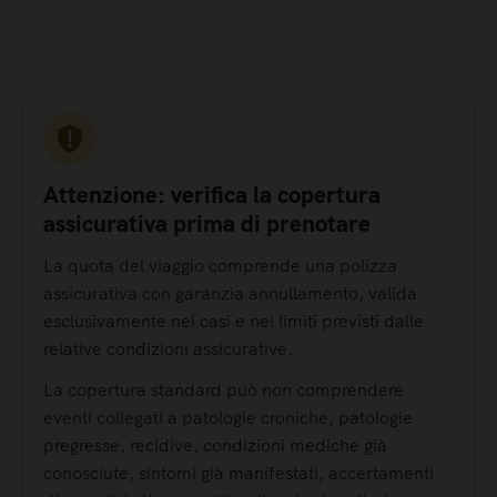
Attenzione: verifica la copertura
assicurativa prima di prenotare
La quota del viaggio comprende una polizza
assicurativa con garanzia annullamento, valida
esclusivamente nei casi e nei limiti previsti dalle
relative condizioni assicurative.
La copertura standard può non comprendere
eventi collegati a patologie croniche, patologie
pregresse, recidive, condizioni mediche già
conosciute, sintomi già manifestati, accertamenti