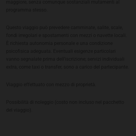
maggiore, senza comunque sostanziali mutamenti al
programma stesso.
Questo viaggio può prevedere camminate, salite, scale,
fondi irregolari e spostamenti con mezzi o navette locali.
È richiesta autonomia personale e una condizione
psicofisica adeguata. Eventuali esigenze particolari
vanno segnalate prima dell’iscrizione; servizi individuali
extra, come taxi o transfer, sono a carico del partecipante.
Viaggio effettuato con mezzo di proprietà.
Possibilità di noleggio (costo non incluso nel pacchetto
del viaggio).