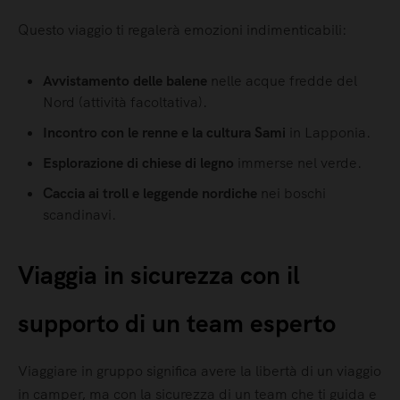
Questo viaggio ti regalerà emozioni indimenticabili:
Avvistamento delle balene
nelle acque fredde del
Nord (attività facoltativa).
Incontro con le renne e la cultura Sami
in Lapponia.
Esplorazione di chiese di legno
immerse nel verde.
Caccia ai troll e leggende nordiche
nei boschi
scandinavi.
Viaggia in sicurezza con il
supporto di un team esperto
Viaggiare in gruppo significa avere la libertà di un viaggio
in camper, ma con la sicurezza di un team che ti guida e