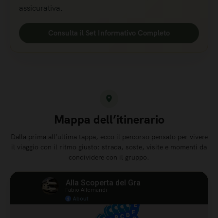
assicurativa.
Consulta il Set Informativo Completo
Mappa dell’itinerario
Dalla prima all’ultima tappa, ecco il percorso pensato per vivere
il viaggio con il ritmo giusto: strada, soste, visite e momenti da
condividere con il gruppo.