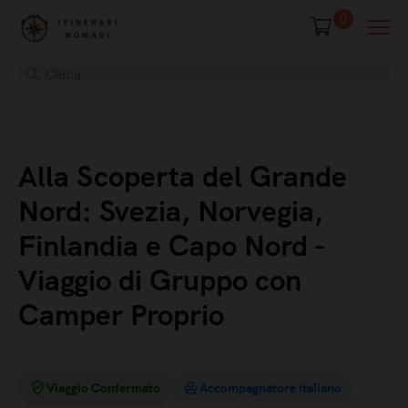
0
Alla Scoperta del Grande
Nord: Svezia, Norvegia,
Finlandia e Capo Nord -
Viaggio di Gruppo con
Camper Proprio
Viaggio Confermato
Accompagnatore italiano