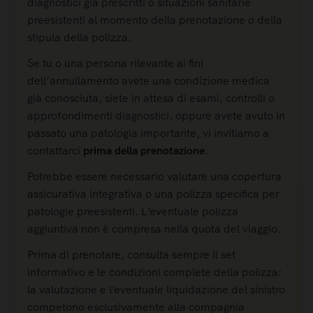
diagnostici già prescritti o situazioni sanitarie
preesistenti al momento della prenotazione o della
stipula della polizza.
Se tu o una persona rilevante ai fini
dell’annullamento avete una condizione medica
già conosciuta, siete in attesa di esami, controlli o
approfondimenti diagnostici, oppure avete avuto in
passato una patologia importante, vi invitiamo a
contattarci
prima della prenotazione
.
Potrebbe essere necessario valutare una copertura
assicurativa integrativa o una polizza specifica per
patologie preesistenti. L’eventuale polizza
aggiuntiva non è compresa nella quota del viaggio.
Prima di prenotare, consulta sempre il set
informativo e le condizioni complete della polizza:
la valutazione e l’eventuale liquidazione del sinistro
competono esclusivamente alla compagnia