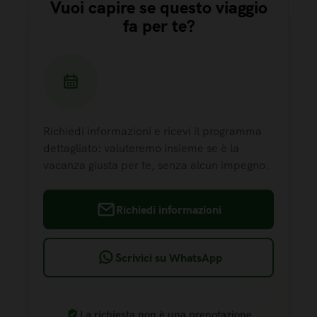
Vuoi capire se questo viaggio
fa per te?
Richiedi informazioni e ricevi il programma
dettagliato: valuteremo insieme se è la
vacanza giusta per te, senza alcun impegno.
Richiedi informazioni
Scrivici su WhatsApp
La richiesta non è una prenotazione