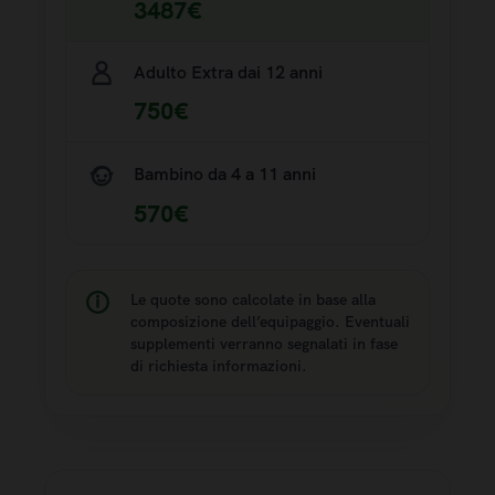
3487€
Adulto Extra dai 12 anni
750€
Bambino da 4 a 11 anni
570€
Le quote sono calcolate in base alla
composizione dell’equipaggio. Eventuali
supplementi verranno segnalati in fase
di richiesta informazioni.