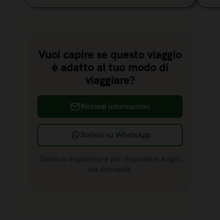
Vuoi capire se questo viaggio
è adatto al tuo modo di
viaggiare?
Richiedi informazioni
Scrivici su WhatsApp
Siamo a disposizione per rispondere a ogni
tua domanda.