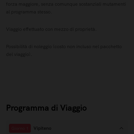
forza maggiore, senza comunque sostanziali mutamenti
al programma stesso.
Viaggio effettuato con mezzo di proprietà.
Possibilità di noleggio (costo non incluso nel pacchetto
del viaggio).
Programma di Viaggio
Vipiteno
Giorno 1