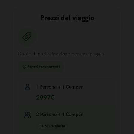
Prezzi del viaggio
Quote di partecipazione per equipaggio
Prezzi trasparenti
1 Persona + 1 Camper
2997€
2 Persone + 1 Camper
La più richiesta