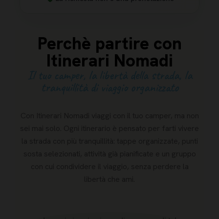
Perchè partire con
Itinerari Nomadi
Il tuo camper, la libertà della strada, la
tranquillità di viaggio organizzato
Con Itinerari Nomadi viaggi con il tuo camper, ma non
sei mai solo. Ogni itinerario è pensato per farti vivere
la strada con più tranquillità: tappe organizzate, punti
sosta selezionati, attività già pianificate e un gruppo
con cui condividere il viaggio, senza perdere la
libertà che ami.