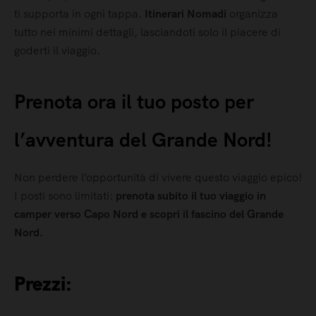
ti supporta in ogni tappa.
Itinerari Nomadi
organizza
tutto nei minimi dettagli, lasciandoti solo il piacere di
goderti il viaggio.
Prenota ora il tuo posto per
l’avventura del Grande Nord!
Non perdere l’opportunità di vivere questo viaggio epico!
I posti sono limitati:
prenota subito il tuo viaggio in
camper verso Capo Nord e scopri il fascino del Grande
Nord.
Prezzi: