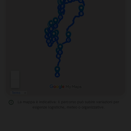
La mappa è indicativa: il percorso può subire variazioni per
esigenze logistiche, meteo o organizzative.