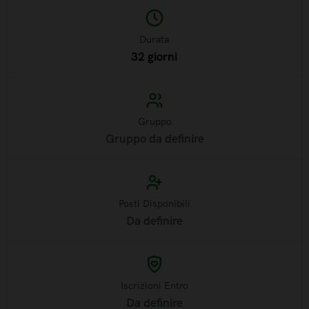
Durata
32 giorni
Gruppo
Gruppo da definire
Posti Disponibili
Da definire
Iscrizioni Entro
Da definire