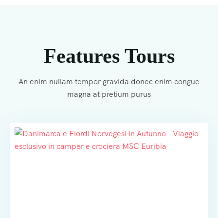
Features Tours
An enim nullam tempor gravida donec enim congue
magna at pretium purus