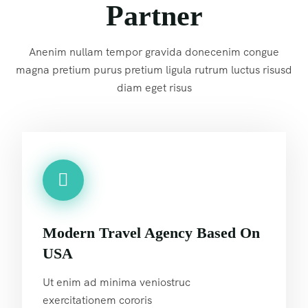
Partner
Anenim nullam tempor gravida donecenim congue
magna pretium purus pretium ligula rutrum luctus risusd
diam eget risus
Modern Travel Agency Based On
USA
Ut enim ad minima veniostruc
exercitationem cororis