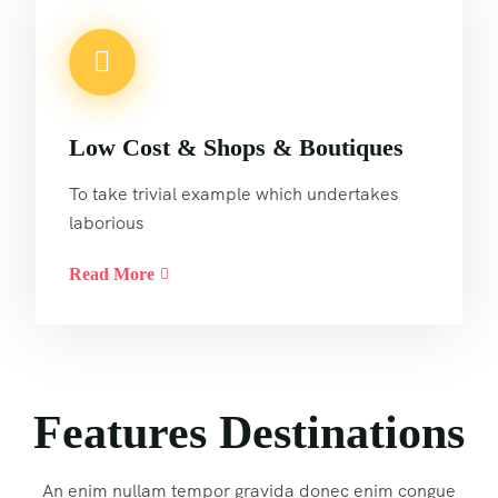
Low Cost & Shops & Boutiques
To take trivial example which undertakes
laborious
Read More
Features Destinations
An enim nullam tempor gravida donec enim congue