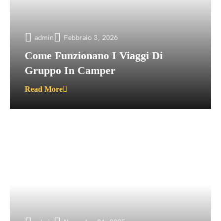
admin
Febbraio 3, 2026
Come Funzionano I Viaggi Di
Gruppo In Camper
Read More