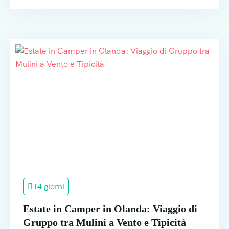
14 giorni
Estate in Camper in Olanda: Viaggio di
Gruppo tra Mulini a Vento e Tipicità