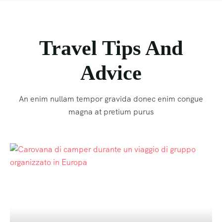
Travel Tips And
Advice
An enim nullam tempor gravida donec enim congue
magna at pretium purus