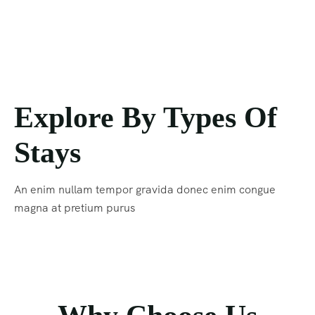
Explore By Types Of
Stays
An enim nullam tempor gravida donec enim congue
magna at pretium purus