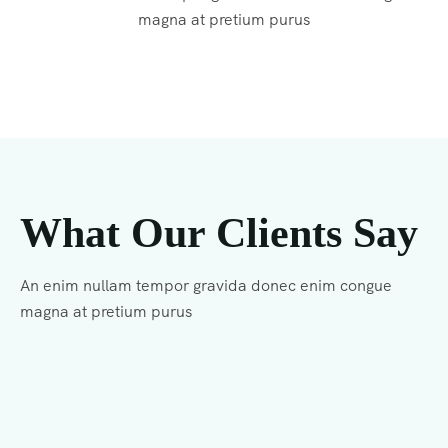
magna at pretium purus
What Our Clients Say
An enim nullam tempor gravida donec enim congue
magna at pretium purus