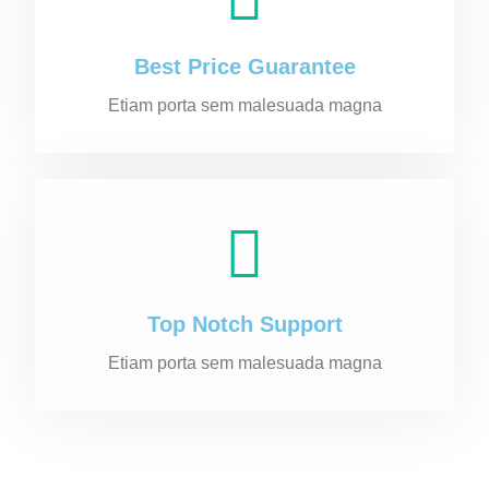
Best Price Guarantee
Etiam porta sem malesuada magna
Top Notch Support
Etiam porta sem malesuada magna