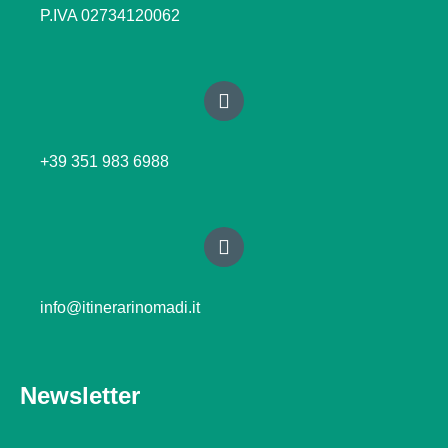
P.IVA 02734120062
+39 351 983 6988
info@itinerarinomadi.it
Newsletter