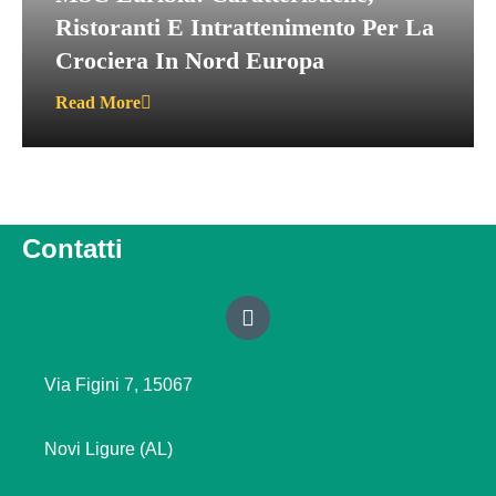
Ristoranti E Intrattenimento Per La
Crociera In Nord Europa
Read More
Contatti
Via Figini 7, 15067
Novi Ligure (AL)