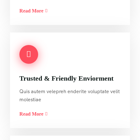
Read More
Trusted & Friendly Enviorment
Quis autem velepreh enderite voluptate velit
molestiae
Read More