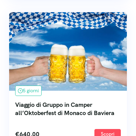
5 giorni
Viaggio di Gruppo in Camper
all’Oktoberfest di Monaco di Baviera
€
640,00
Scopri