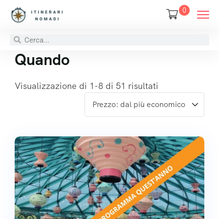
0
Quando
Visualizzazione di 1-8 di 51 risultati