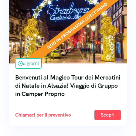
6 giorni
Benvenuti al Magico Tour dei Mercatini
di Natale in Alsazia! Viaggio di Gruppo
in Camper Proprio
Chiamaci per il preventivo
Scopri