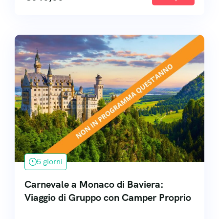
5 giorni
Carnevale a Monaco di Baviera:
Viaggio di Gruppo con Camper Proprio