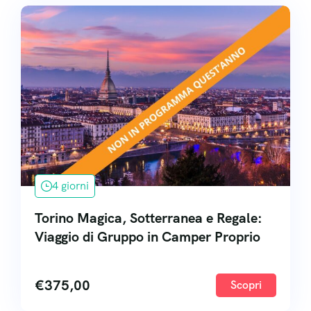
4 giorni
Torino Magica, Sotterranea e Regale:
Viaggio di Gruppo in Camper Proprio
€
375,00
Scopri