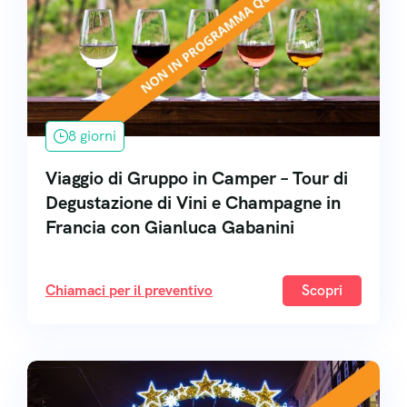
8 giorni
Viaggio di Gruppo in Camper – Tour di
Degustazione di Vini e Champagne in
Francia con Gianluca Gabanini
Chiamaci per il preventivo
Scopri