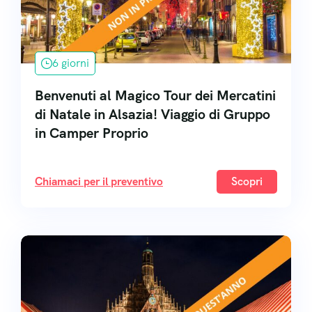
6 giorni
Benvenuti al Magico Tour dei Mercatini
di Natale in Alsazia! Viaggio di Gruppo
in Camper Proprio
Chiamaci per il preventivo
Scopri