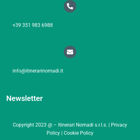
+39 351 983 6988
info@itinerarinomadi.it
Newsletter
Copyright 2023 @ – Itinerari Nomadi s.r.l.s. |
Privacy
Policy |
Cookie Policy