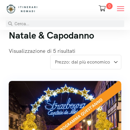
0
Natale & Capodanno
Visualizzazione di 5 risultati