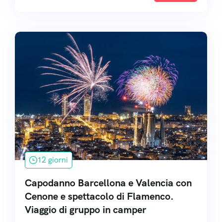
12 giorni
Capodanno Barcellona e Valencia con
Cenone e spettacolo di Flamenco.
Viaggio di gruppo in camper