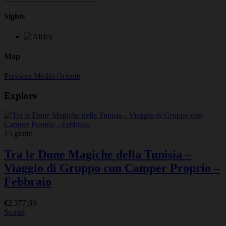
Sights
Map
Previous
Medio Oriente
Explore
15 giorni
Tra le Dune Magiche della Tunisia –
Viaggio di Gruppo con Camper Proprio –
Febbraio
€
2.377,00
Scopri