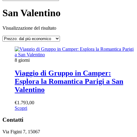
San Valentino
Visualizzazione del risultato
8 giorni
Viaggio di Gruppo in Camper:
Esplora la Romantica Parigi a San
Valentino
€
1.793,00
Scopri
Contatti
Via Figini 7, 15067