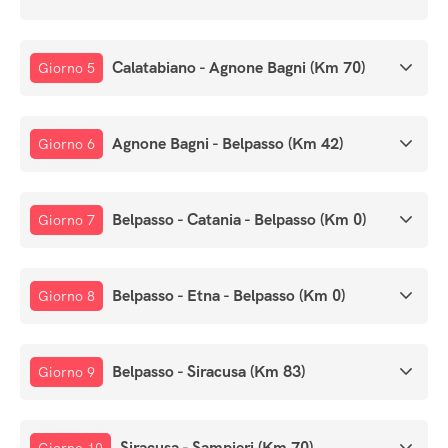
Calatabiano - Agnone Bagni (Km 70)
Giorno 5
Agnone Bagni - Belpasso (Km 42)
Giorno 6
Belpasso - Catania - Belpasso (Km 0)
Giorno 7
Belpasso - Etna - Belpasso (Km 0)
Giorno 8
Belpasso - Siracusa (Km 83)
Giorno 9
Siracusa - Sampieri (Km 70)