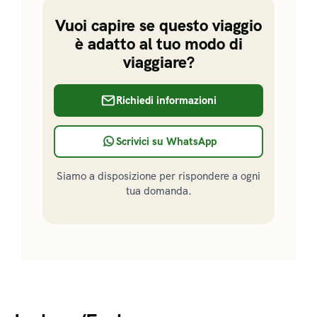
Vuoi capire se questo viaggio
è adatto al tuo modo di
viaggiare?
Richiedi informazioni
Scrivici su WhatsApp
Siamo a disposizione per rispondere a ogni
tua domanda.