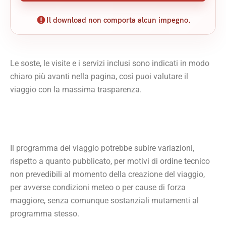
Il download non comporta alcun impegno.
Le soste, le visite e i servizi inclusi sono indicati in modo
chiaro più avanti nella pagina, così puoi valutare il
viaggio con la massima trasparenza.
Il programma del viaggio potrebbe subire variazioni,
rispetto a quanto pubblicato, per motivi di ordine tecnico
non prevedibili al momento della creazione del viaggio,
per avverse condizioni meteo o per cause di forza
maggiore, senza comunque sostanziali mutamenti al
programma stesso.