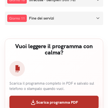
Giorno 10
Fine dei servizi
Giorno 11
Vuoi leggere il programma con
calma?
PDF
Scarica il programma completo in PDF e salvalo sul
telefono o stampalo quando vuoi.
Scarica programma PDF