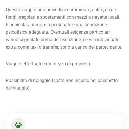
Questo viaggio può prevedere camminate, salite, scale,
fondi irregolari e spostamenti con mezzi o navette locali.
È richiesta autonomia personale e una condizione
psicofisica adeguata. Eventuali esigenze particolari
vanno segnalate prima dell’iscrizione; servizi individuali
extra, come taxi o transfer, sono a carico del partecipante.
Viaggio effettuato con mezzo di proprietà.
Possibilità di noleggio (costo non incluso nel pacchetto
del viaggio).