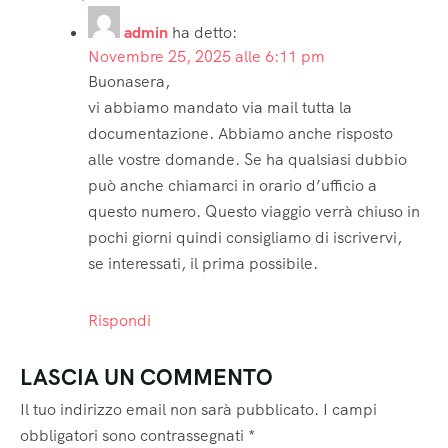
admin
ha detto:
Novembre 25, 2025 alle 6:11 pm
Buonasera,
vi abbiamo mandato via mail tutta la
documentazione. Abbiamo anche risposto
alle vostre domande. Se ha qualsiasi dubbio
può anche chiamarci in orario d’ufficio a
questo numero. Questo viaggio verrà chiuso in
pochi giorni quindi consigliamo di iscrivervi,
se interessati, il prima possibile.
Rispondi
LASCIA UN COMMENTO
Il tuo indirizzo email non sarà pubblicato.
I campi
obbligatori sono contrassegnati
*