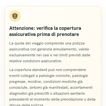
Attenzione: verifica la copertura
assicurativa prima di prenotare
La quota del viaggio comprende una polizza
assicurativa con garanzia annullamento, valida
esclusivamente nei casi e nei limiti previsti dalle
relative condizioni assicurative.
La copertura standard può non comprendere
eventi collegati a patologie croniche, patologie
pregresse, recidive, condizioni mediche già
conosciute, sintomi già manifestati, accertamenti
diagnostici già prescritti o situazioni sanitarie
preesistenti al momento della prenotazione o della
stipula della polizza.