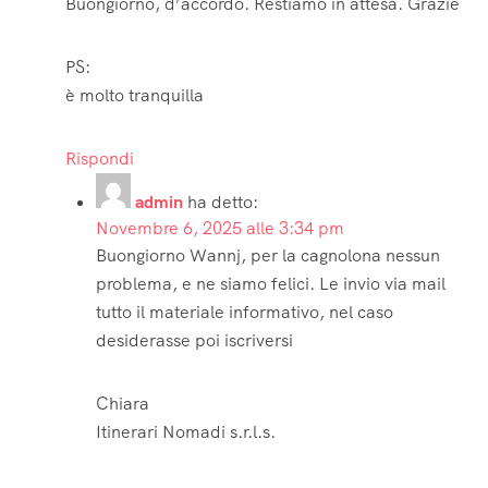
Buongiorno, d’accordo. Restiamo in attesa. Grazie
PS:
è molto tranquilla
Rispondi
admin
ha detto:
Novembre 6, 2025 alle 3:34 pm
Buongiorno Wannj, per la cagnolona nessun
problema, e ne siamo felici. Le invio via mail
tutto il materiale informativo, nel caso
desiderasse poi iscriversi
Chiara
Itinerari Nomadi s.r.l.s.