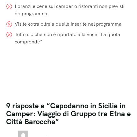
I pranzi e cene sui camper o ristoranti non previsti
da programma
Visite extra oltre a quelle inserite nel programma
Tutto ciò che non è riportato alla voce "La quota
comprende"
9 risposte a “Capodanno in Sicilia in
Camper: Viaggio di Gruppo tra Etna e
Città Barocche”