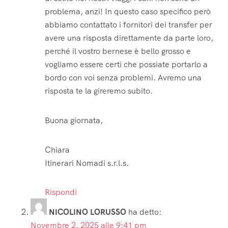
problema, anzi! In questo caso specifico però
abbiamo contattato i fornitori dei transfer per
avere una risposta direttamente da parte loro,
perché il vostro bernese è bello grosso e
vogliamo essere certi che possiate portarlo a
bordo con voi senza problemi. Avremo una
risposta te la gireremo subito.
Buona giornata,
Chiara
Itinerari Nomadi s.r.l.s.
Rispondi
NICOLINO LORUSSO
ha detto:
Novembre 2, 2025 alle 9:41 pm