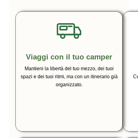
Viaggi con il tuo camper
Mantieni la libertà del tuo mezzo, dei tuoi
spazi e dei tuoi ritmi, ma con un itinerario già
Co
organizzato.