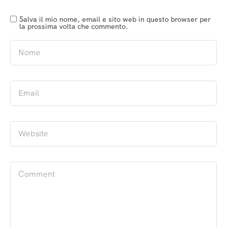
Salva il mio nome, email e sito web in questo browser per
la prossima volta che commento.