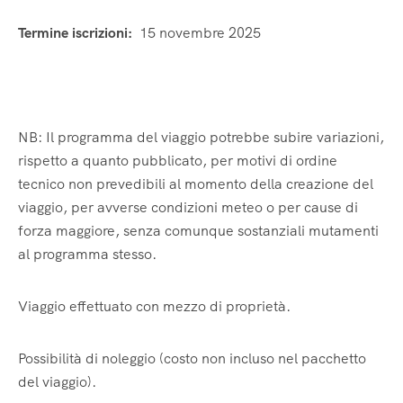
Termine iscrizioni:
15 novembre 2025
NB: Il programma del viaggio potrebbe subire variazioni,
rispetto a quanto pubblicato, per motivi di ordine
tecnico non prevedibili al momento della creazione del
viaggio, per avverse condizioni meteo o per cause di
forza maggiore, senza comunque sostanziali mutamenti
al programma stesso.
Viaggio effettuato con mezzo di proprietà.
Possibilità di noleggio (costo non incluso nel pacchetto
del viaggio).