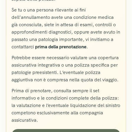
Se tu o una persona rilevante ai fini
dell’annullamento avete una condizione medica
già conosciuta, siete in attesa di esami, controlli o
approfondimenti diagnostici, oppure avete avuto in
passato una patologia importante, vi invitiamo a
contattarci
prima della prenotazione
.
Potrebbe essere necessario valutare una copertura
assicurativa integrativa o una polizza specifica per
patologie preesistenti. L’eventuale polizza
aggiuntiva non è compresa nella quota del viaggio.
Prima di prenotare, consulta sempre il set
informativo e le condizioni complete della polizza:
la valutazione e l’eventuale liquidazione del sinistro
competono esclusivamente alla compagnia
assicurativa.