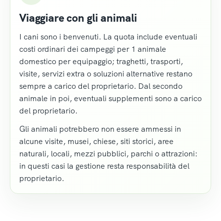
Viaggiare con gli animali
I cani sono i benvenuti. La quota include eventuali
costi ordinari dei campeggi per 1 animale
domestico per equipaggio; traghetti, trasporti,
visite, servizi extra o soluzioni alternative restano
sempre a carico del proprietario. Dal secondo
animale in poi, eventuali supplementi sono a carico
del proprietario.
Gli animali potrebbero non essere ammessi in
alcune visite, musei, chiese, siti storici, aree
naturali, locali, mezzi pubblici, parchi o attrazioni:
in questi casi la gestione resta responsabilità del
proprietario.