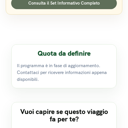
Consulta il Set Informativo Completo
Quota da definire
Il programma è in fase di aggiornamento.
Contattaci per ricevere informazioni appena
disponibili.
Vuoi capire se questo viaggio
fa per te?