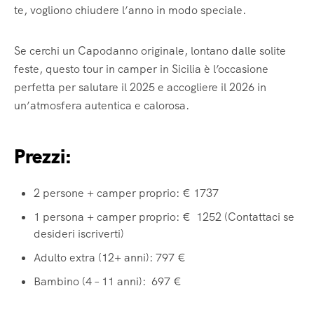
te, vogliono chiudere l’anno in modo speciale.
Se cerchi un Capodanno originale, lontano dalle solite
feste, questo tour in camper in Sicilia è l’occasione
perfetta per salutare il 2025 e accogliere il 2026 in
un’atmosfera autentica e calorosa.
Prezzi:
2 persone + camper proprio: €
1737
1 persona + camper proprio: € 1252 (Contattaci se
desideri iscriverti
)
Adulto extra (12+ anni): 797 €
Bambino (4 – 11 anni): 697 €