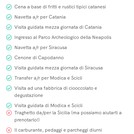
Cena a base di fritti e rustici tipici catanesi
Navetta a/r per Catania
Visita guidata mezza giornata di Catania
Ingresso al Parco Archeologico della Neapolis
Navetta a/r per Siracusa
Cenone di Capodanno
Visita guidata mezza giornata di Siracusa
Transfer a/r per Modica e Scicli
Visita ad una fabbrica di ciooccolato e
degustazione
Visita guidata di Modica e Scicli
Traghetto da/per la Sicilia (ma possiamo aiutarti a
prenotarlo!)
Il carburante, pedaggi e parcheggi diurni