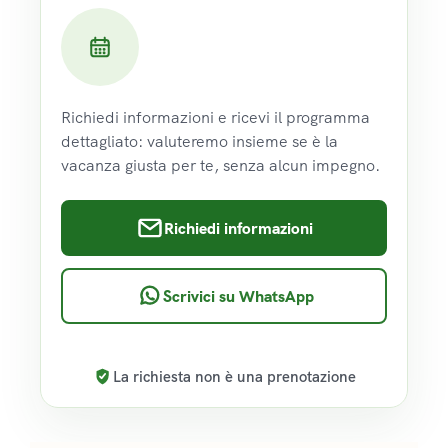
Richiedi informazioni e ricevi il programma
dettagliato: valuteremo insieme se è la
vacanza giusta per te, senza alcun impegno.
Richiedi informazioni
Scrivici su WhatsApp
La richiesta non è una prenotazione