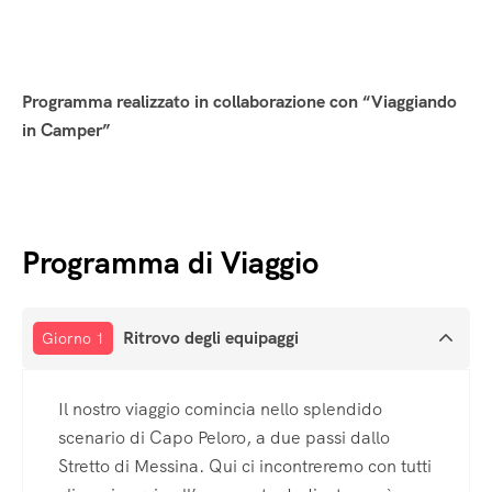
Programma realizzato in collaborazione con “Viaggiando
in Camper”
Programma di Viaggio
Ritrovo degli equipaggi
Giorno 1
Il nostro viaggio comincia nello splendido
scenario di Capo Peloro, a due passi dallo
Stretto di Messina. Qui ci incontreremo con tutti