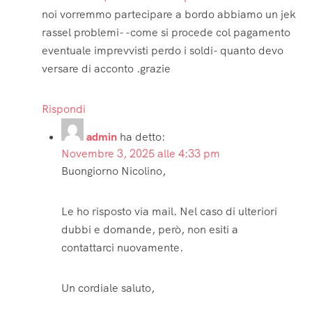
noi vorremmo partecipare a bordo abbiamo un jek
rassel problemi- -come si procede col pagamento
eventuale imprevvisti perdo i soldi- quanto devo
versare di acconto .grazie
Rispondi
admin
ha detto:
Novembre 3, 2025 alle 4:33 pm
Buongiorno Nicolino,
Le ho risposto via mail. Nel caso di ulteriori
dubbi e domande, però, non esiti a
contattarci nuovamente.
Un cordiale saluto,