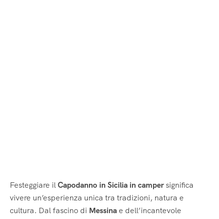
Festeggiare il
Capodanno in Sicilia in camper
significa
vivere un’esperienza unica tra tradizioni, natura e
cultura. Dal fascino di
Messina
e dell’incantevole