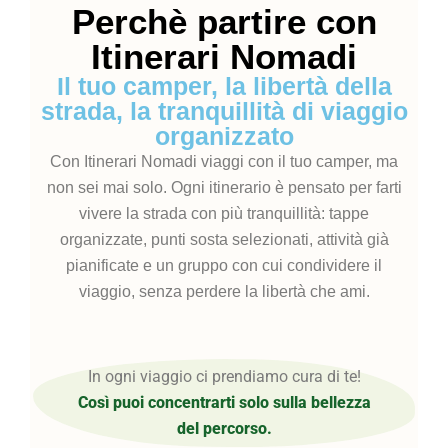
Perchè partire con
Itinerari Nomadi
Il tuo camper, la libertà della
strada, la tranquillità di viaggio
organizzato
Con Itinerari Nomadi viaggi con il tuo camper, ma
non sei mai solo. Ogni itinerario è pensato per farti
vivere la strada con più tranquillità: tappe
organizzate, punti sosta selezionati, attività già
pianificate e un gruppo con cui condividere il
viaggio, senza perdere la libertà che ami.
In ogni viaggio ci prendiamo cura di te!
Così puoi concentrarti solo sulla bellezza
del percorso.