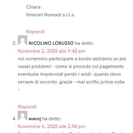
Chiara
Itinerari Nomadi s.r.l.s.
Rispondi
NICOLINO LORUSSO
ha detto:
Novembre 2, 2025 alle 9:42 pm
noi vorremmo partecipare a bordo abbiamo un jek
rassel problemi- -come si procede col pagamento
eventuale imprevvisti perdo i soldi- quanto devo
versare di acconto .grazie – mai scritto prima volta
–
Rispondi
wannj
ha detto:
Novembre 6, 2025 alle 2:58 pm