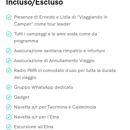
Incluso/Escluso
Presenza di Ernesto e Lidia di "Viaggiando in
Camper" come tour leader
Tutti i campeggi e le aree sosta come da
programma
Assicurazione sanitaria rimpatrio e infortuni
Assicurazione di Annullamento Viaggio
Radio PMR in comodato d'uso per tutta la durata
del viaggio
Gruppo WhatsApp dedicato
Gadget
Navetta a/r per Taormina e Castelmola
Navetta a/r per l'Etna
Escursione all'Etna