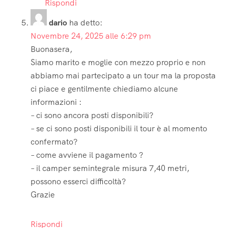
Rispondi
dario
ha detto:
Novembre 24, 2025 alle 6:29 pm
Buonasera,
Siamo marito e moglie con mezzo proprio e non
abbiamo mai partecipato a un tour ma la proposta
ci piace e gentilmente chiediamo alcune
informazioni :
– ci sono ancora posti disponibili?
– se ci sono posti disponibili il tour è al momento
confermato?
– come avviene il pagamento ?
– il camper semintegrale misura 7,40 metri,
possono esserci difficoltà?
Grazie
Rispondi