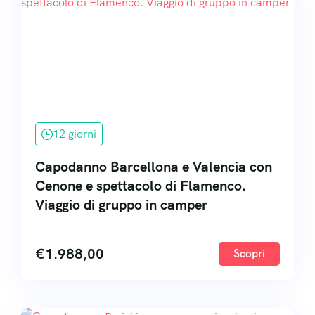
12 giorni
Capodanno Barcellona e Valencia con
Cenone e spettacolo di Flamenco.
Viaggio di gruppo in camper
€
1.988,00
Scopri