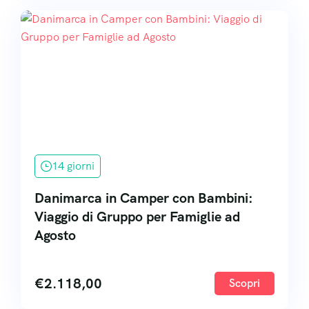
14 giorni
Danimarca in Camper con Bambini:
Viaggio di Gruppo per Famiglie ad
Agosto
€
2.118,00
Scopri