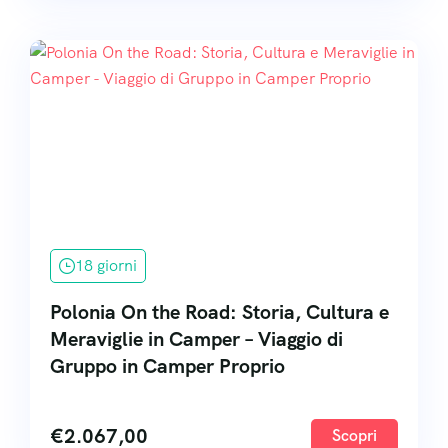
18 giorni
Polonia On the Road: Storia, Cultura e
Meraviglie in Camper – Viaggio di
Gruppo in Camper Proprio
€
2.067,00
Scopri