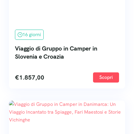
16 giorni
Viaggio di Gruppo in Camper in
Slovenia e Croazia
€
1.857,00
Scopri