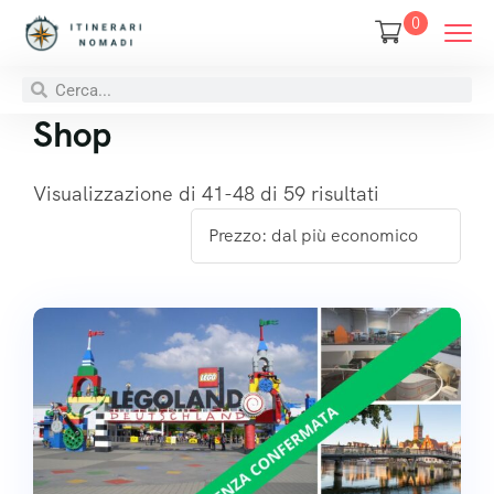
0
Shop
Visualizzazione di 41-48 di 59 risultati