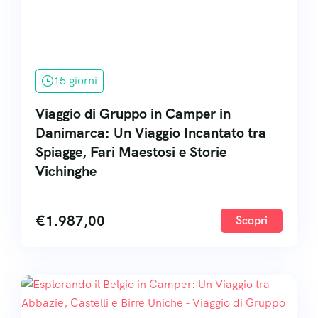
15 giorni
Viaggio di Gruppo in Camper in
Danimarca: Un Viaggio Incantato tra
Spiagge, Fari Maestosi e Storie
Vichinghe
€
1.987,00
Scopri