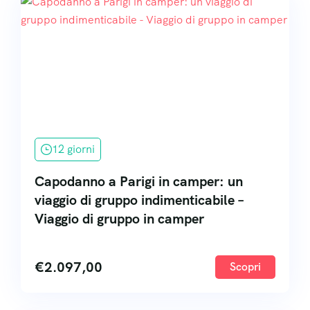
12 giorni
Capodanno a Parigi in camper: un
viaggio di gruppo indimenticabile –
Viaggio di gruppo in camper
€
2.097,00
Scopri