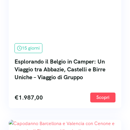
15 giorni
Esplorando il Belgio in Camper: Un
Viaggio tra Abbazie, Castelli e Birre
Uniche – Viaggio di Gruppo
€
1.987,00
Scopri