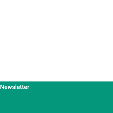
Newsletter