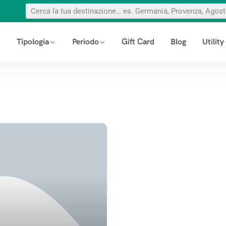
Tipologia
Periodo
Gift Card
Blog
Utility