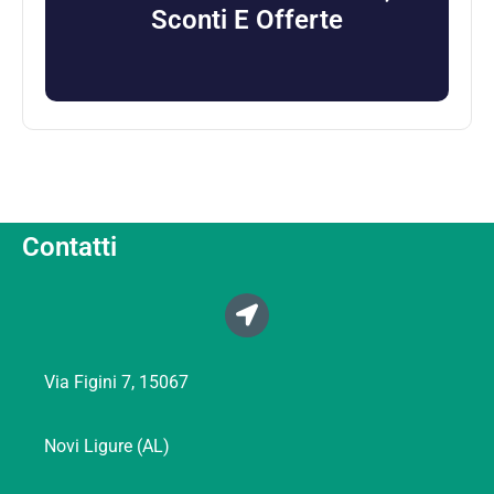
Sconti E Offerte
Contatti
Via Figini 7, 15067
Novi Ligure (AL)