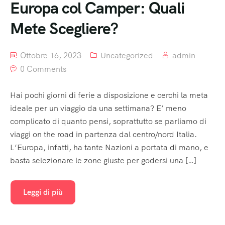
Europa col Camper: Quali
Mete Scegliere?
Ottobre 16, 2023
Uncategorized
admin
0 Comments
Hai pochi giorni di ferie a disposizione e cerchi la meta
ideale per un viaggio da una settimana? E’ meno
complicato di quanto pensi, soprattutto se parliamo di
viaggi on the road in partenza dal centro/nord Italia.
L’Europa, infatti, ha tante Nazioni a portata di mano, e
basta selezionare le zone giuste per godersi una […]
Leggi di più