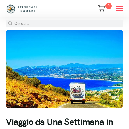
0
Viaggio da Una Settimana in