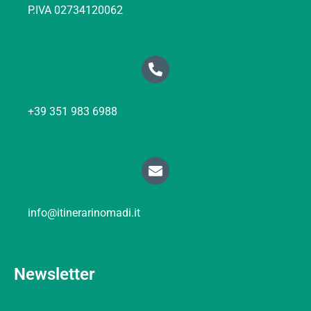
P.IVA 02734120062
+39 351 983 6988
info@itinerarinomadi.it
Newsletter