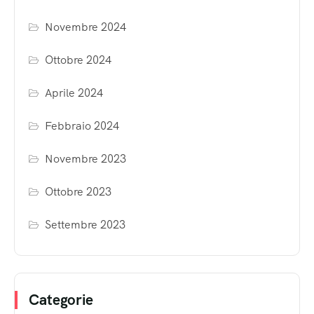
Novembre 2024
Ottobre 2024
Aprile 2024
Febbraio 2024
Novembre 2023
Ottobre 2023
Settembre 2023
Categorie