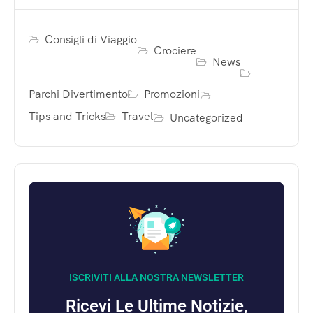
Consigli di Viaggio
Crociere
News
Parchi Divertimento
Promozioni
Tips and Tricks
Travel
Uncategorized
ISCRIVITI ALLA NOSTRA NEWSLETTER
Ricevi Le Ultime Notizie,