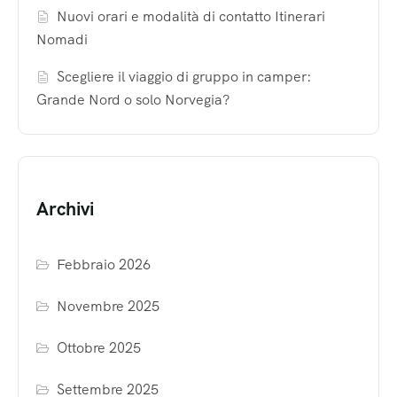
Nuovi orari e modalità di contatto Itinerari
Nomadi
Scegliere il viaggio di gruppo in camper:
Grande Nord o solo Norvegia?
Archivi
Febbraio 2026
Novembre 2025
Ottobre 2025
Settembre 2025