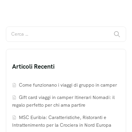
Articoli Recenti
Come funzionano i viaggi di gruppo in camper
Gift card viaggi in camper Itinerari Nomadi: il
regalo perfetto per chi ama partire
MSC Euribia: Caratteristiche, Ristoranti e
Intrattenimento per la Crociera in Nord Europa