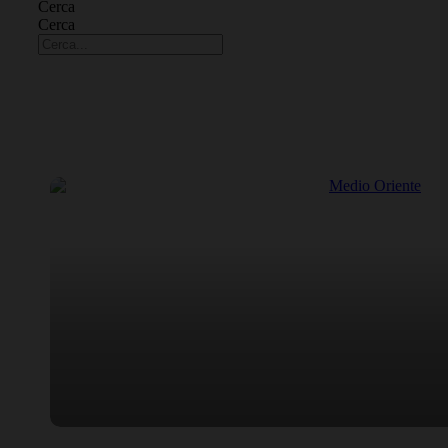
Cerca
Cerca